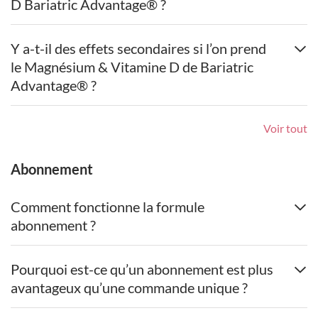
D Bariatric Advantage® ?
Y a-t-il des effets secondaires si l’on prend
le Magnésium & Vitamine D de Bariatric
Advantage® ?
Voir tout
Abonnement
Comment fonctionne la formule
abonnement ?
Pourquoi est-ce qu’un abonnement est plus
avantageux qu’une commande unique ?