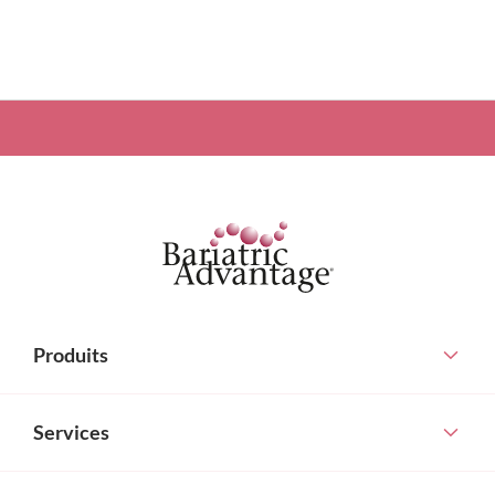
Produits
Services