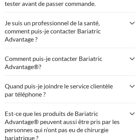
tester avant de passer commande.
Je suis un professionnel de la santé,
comment puis-je contacter Bariatric
Advantage ?
Comment puis-je contacter Bariatric
Advantage®?
Quand puis-je joindre le service clientèle
par téléphone ?
Est-ce que les produits de Bariatric
Advantage® peuvent aussi être pris par les
personnes qui n’ont pas eu de chirurgie
bariatrique ?