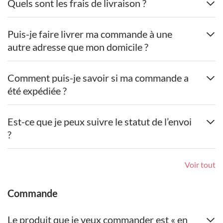
Quels sont les frais de livraison ?
Puis-je faire livrer ma commande à une
autre adresse que mon domicile ?
Comment puis-je savoir si ma commande a
été expédiée ?
Est-ce que je peux suivre le statut de l’envoi
?
Voir tout
Commande
Le produit que je veux commander est « en