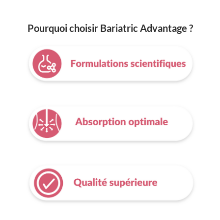
Pourquoi choisir Bariatric Advantage ?