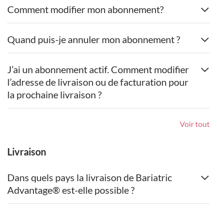
Comment modifier mon abonnement?
Quand puis-je annuler mon abonnement ?
J’ai un abonnement actif. Comment modifier
l’adresse de livraison ou de facturation pour
la prochaine livraison ?
Voir tout
Livraison
Dans quels pays la livraison de Bariatric
Advantage® est-elle possible ?