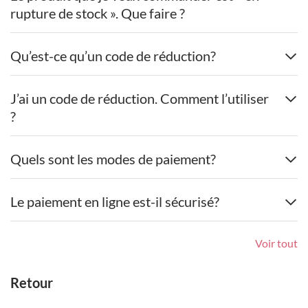
rupture de stock ». Que faire ?
Qu’est-ce qu’un code de réduction?
J’ai un code de réduction. Comment l’utiliser
?
Quels sont les modes de paiement?
Le paiement en ligne est-il sécurisé?
Voir tout
Retour