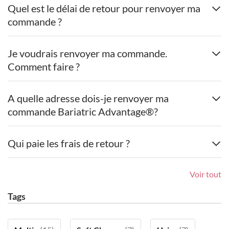
Quel est le délai de retour pour renvoyer ma
commande ?
Je voudrais renvoyer ma commande.
Comment faire ?
A quelle adresse dois-je renvoyer ma
commande Bariatric Advantage®?
Qui paie les frais de retour ?
Voir tout
Tags