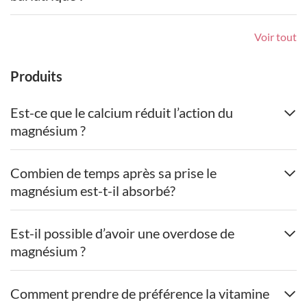
Voir tout
Produits
Est-ce que le calcium réduit l’action du
magnésium ?
Combien de temps après sa prise le
magnésium est-t-il absorbé?
Est-il possible d’avoir une overdose de
magnésium ?
Comment prendre de préférence la vitamine