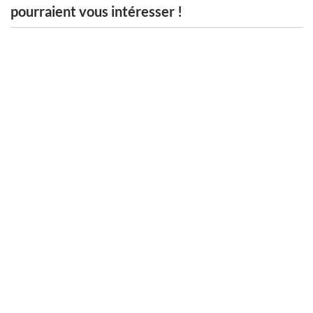
pourraient vous intéresser !