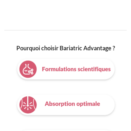
Pourquoi choisir Bariatric Advantage ?