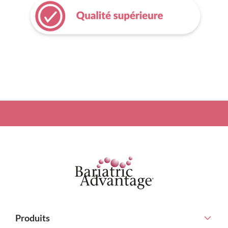
Produits