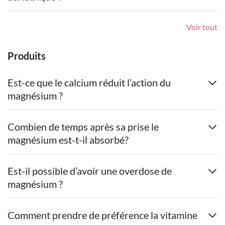
Voir tout
Produits
Est-ce que le calcium réduit l’action du
magnésium ?
Combien de temps après sa prise le
magnésium est-t-il absorbé?
Est-il possible d’avoir une overdose de
magnésium ?
Comment prendre de préférence la vitamine