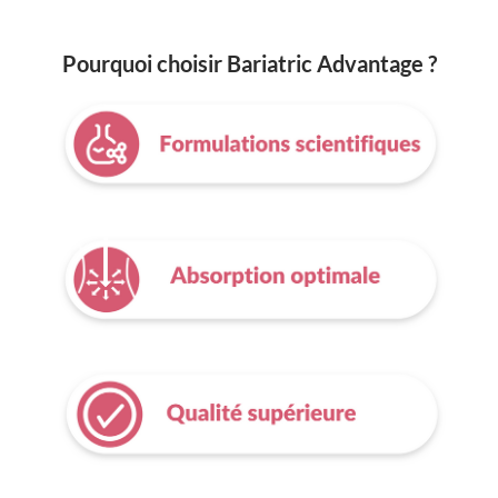
Pourquoi choisir Bariatric Advantage ?