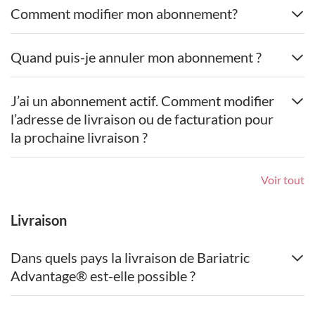
Comment modifier mon abonnement?
Quand puis-je annuler mon abonnement ?
J’ai un abonnement actif. Comment modifier
l’adresse de livraison ou de facturation pour
la prochaine livraison ?
Voir tout
Livraison
Dans quels pays la livraison de Bariatric
Advantage® est-elle possible ?