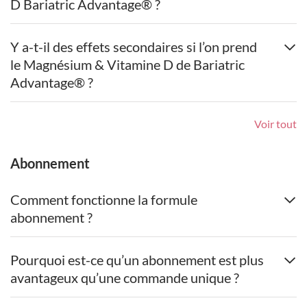
D Bariatric Advantage® ?
Y a-t-il des effets secondaires si l’on prend
le Magnésium & Vitamine D de Bariatric
Advantage® ?
Voir tout
Abonnement
Comment fonctionne la formule
abonnement ?
Pourquoi est-ce qu’un abonnement est plus
avantageux qu’une commande unique ?