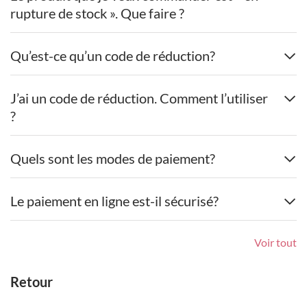
rupture de stock ». Que faire ?
Qu’est-ce qu’un code de réduction?
J’ai un code de réduction. Comment l’utiliser
?
Quels sont les modes de paiement?
Le paiement en ligne est-il sécurisé?
Voir tout
Retour