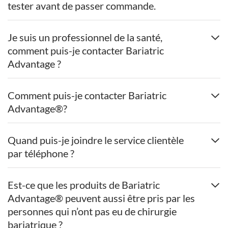
tester avant de passer commande.
Je suis un professionnel de la santé,
comment puis-je contacter Bariatric
Advantage ?
Comment puis-je contacter Bariatric
Advantage®?
Quand puis-je joindre le service clientèle
par téléphone ?
Est-ce que les produits de Bariatric
Advantage® peuvent aussi être pris par les
personnes qui n’ont pas eu de chirurgie
bariatrique ?