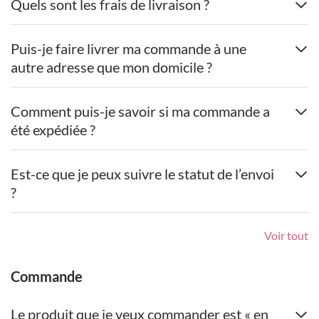
Quels sont les frais de livraison ?
Puis-je faire livrer ma commande à une
autre adresse que mon domicile ?
Comment puis-je savoir si ma commande a
été expédiée ?
Est-ce que je peux suivre le statut de l’envoi
?
Voir tout
Commande
Le produit que je veux commander est « en