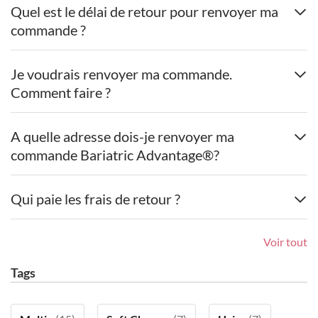
Quel est le délai de retour pour renvoyer ma
commande ?
Je voudrais renvoyer ma commande.
Comment faire ?
A quelle adresse dois-je renvoyer ma
commande Bariatric Advantage®?
Qui paie les frais de retour ?
Voir tout
Tags