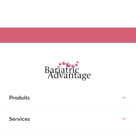
Produits
Services