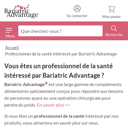
Se connecter
Mon panier
Recherche
Menu
Recherche
Accueil
Professionnel de la santé intéressé par Bariatric Advantage
Vous êtes un professionnel de la santé
intéressé par Bariatric Advantage ?
®
Bariatric Advantage
est une large gamme de compléments
alimentaires spécialement conçus pour répondre aux besoins
de personnes ayant eu une opération chirurgicale pour
perdre du poids.
En savoir plus >>
Si vous êtes un
professionnel de la santé
intéressé par nos
produits, nous aimerions en savoir plus sur vous.