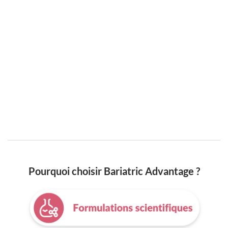
Pourquoi choisir Bariatric Advantage ?