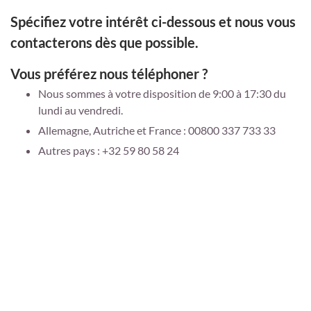
Spécifiez votre intérêt ci-dessous et nous vous
contacterons dès que possible.
Vous préférez nous téléphoner ?
Nous sommes à votre disposition de 9:00 à 17:30 du
lundi au vendredi.
Allemagne, Autriche et France : 00800 337 733 33
Autres pays :
+32 59 80 58 24