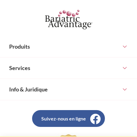
Produits
Services
Info & Juridique
Suivez-nous en ligne