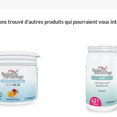
ns trouvé d’autres produits qui pourraient vous int