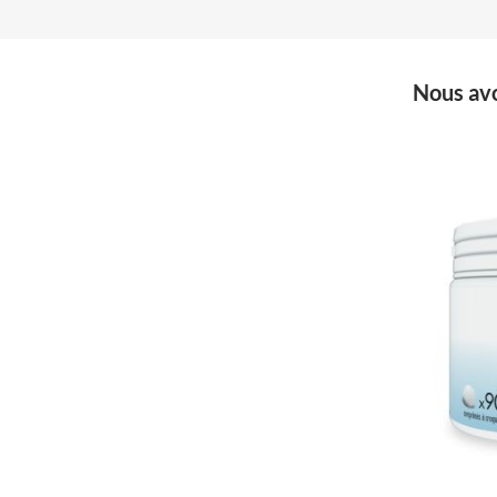
Nous avo