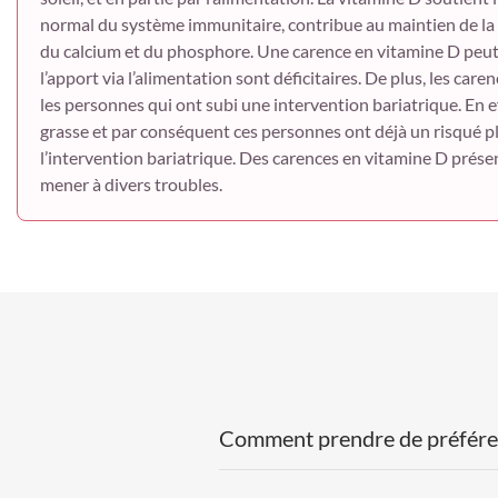
normal du système immunitaire, contribue au maintien de la 
du calcium et du phosphore. Une carence en vitamine D peut a
l’apport via l’alimentation sont déficitaires. De plus, les car
les personnes qui ont subi une intervention bariatrique. En e
grasse et par conséquent ces personnes ont déjà un risqué p
l’intervention bariatrique. Des carences en vitamine D pré
mener à divers troubles.
Comment prendre de préféren