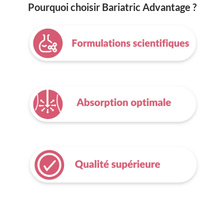
Pourquoi choisir Bariatric Advantage ?