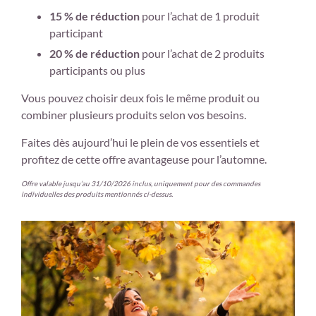
15 % de réduction
pour l’achat de 1 produit
participant
20 % de réduction
pour l’achat de 2 produits
participants ou plus
Vous pouvez choisir deux fois le même produit ou
combiner plusieurs produits selon vos besoins.
Faites dès aujourd’hui le plein de vos essentiels et
profitez de cette offre avantageuse pour l’automne.
Offre valable jusqu’au 31/10/2026 inclus, uniquement pour des commandes
individuelles des produits mentionnés ci-dessus.