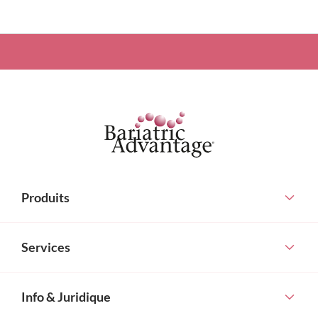
Produits
Services
Info & Juridique