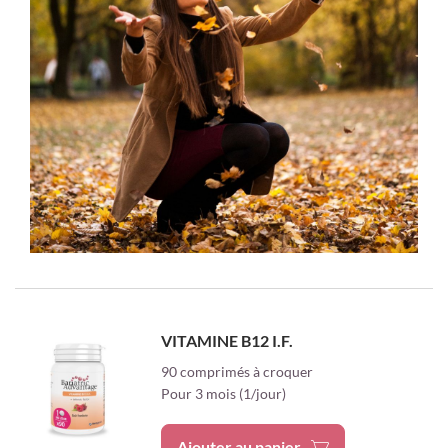
VITAMINE B12 I.F.
90 comprimés à croquer
Pour 3 mois (1/jour)
Ajouter au panier