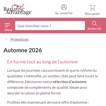
Se connecter
Mon panier
Recherche
Menu
Recherche
Promotions
Automne 2026
En forme tout au long de l’automne
Lorsque les journées raccourcissent et que le rythme du
quotidien s’intensifie, un soutien ciblé peut faire toute la
différence. Découvrez notre
sélection d’automne
composée de compléments de qualité, idéale pour
aborder la saison en pleine forme.
Profitez dès maintenant de notre offre d’automne :