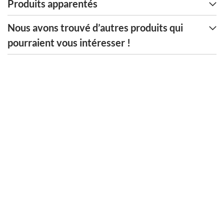
Produits apparentés
Nous avons trouvé d’autres produits qui
pourraient vous intéresser !