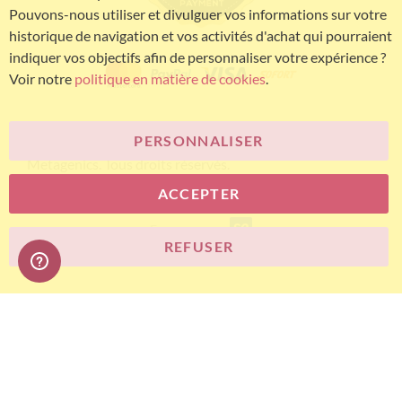
Pouvons-nous utiliser et divulguer vos informations sur votre
historique de navigation et vos activités d'achat qui pourraient
indiquer vos objectifs afin de personnaliser votre expérience ?
Voir notre
politique en matière de cookies
.
PERSONNALISER
© Bariatric Advantage® est une marque du groupe
Metagenics. Tous droits réservés.
ACCEPTER
E-commerce
REFUSER