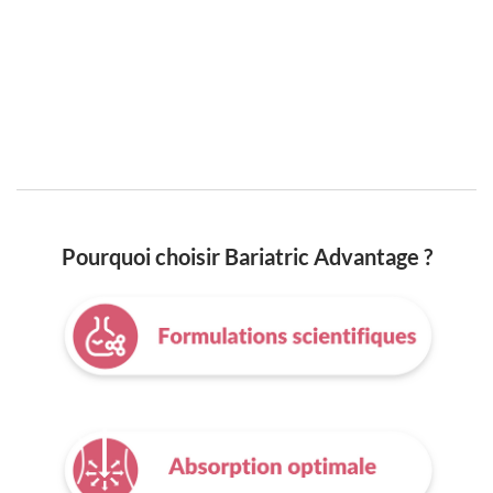
Pourquoi choisir Bariatric Advantage ?