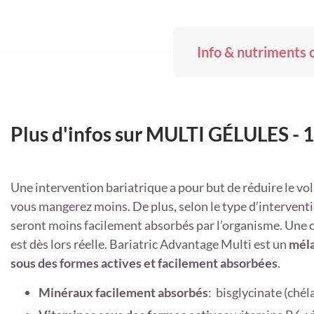
Info & nutriments 
Plus d'infos sur MULTI GÉLULES - 
Une intervention bariatrique a pour but de réduire le vo
vous mangerez moins. De plus, selon le type d’interventi
seront moins facilement absorbés par l’organisme. Une 
est dès lors réelle. Bariatric Advantage Multi est un
méla
sous des formes actives et facilement absorbées
.
Minéraux facilement absorbés
: bisglycinate (chéla