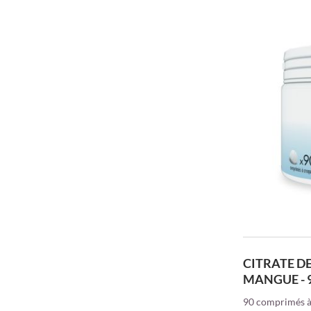
CITRATE D
MANGUE - 
90 comprimés à