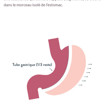
dans le morceau isolé de l’estomac.