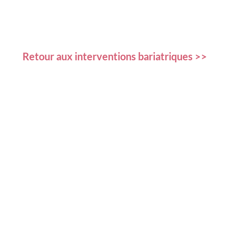
Retour aux interventions bariatriques >>