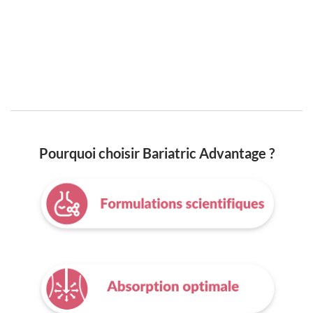
Pourquoi choisir Bariatric Advantage ?