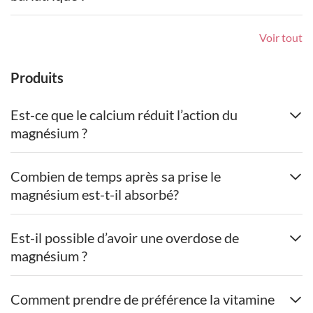
Voir tout
Produits
Est-ce que le calcium réduit l’action du
magnésium ?
Combien de temps après sa prise le
magnésium est-t-il absorbé?
Est-il possible d’avoir une overdose de
magnésium ?
Comment prendre de préférence la vitamine