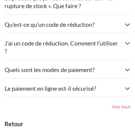
rupture de stock ». Que faire ?
Qu’est-ce qu’un code de réduction?
J’ai un code de réduction. Comment l’utiliser
?
Quels sont les modes de paiement?
Le paiement en ligne est-il sécurisé?
Voir tout
Retour