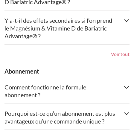
D Bariatric Advantage® ?
Y a-t-il des effets secondaires si l’on prend
le Magnésium & Vitamine D de Bariatric
Advantage® ?
Voir tout
Abonnement
Comment fonctionne la formule
abonnement ?
Pourquoi est-ce qu’un abonnement est plus
avantageux qu’une commande unique ?