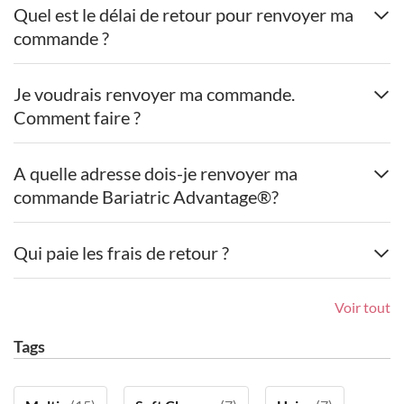
Quel est le délai de retour pour renvoyer ma
commande ?
Je voudrais renvoyer ma commande.
Comment faire ?
A quelle adresse dois-je renvoyer ma
commande Bariatric Advantage®?
Qui paie les frais de retour ?
Voir tout
Tags