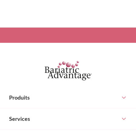
Produits
Services