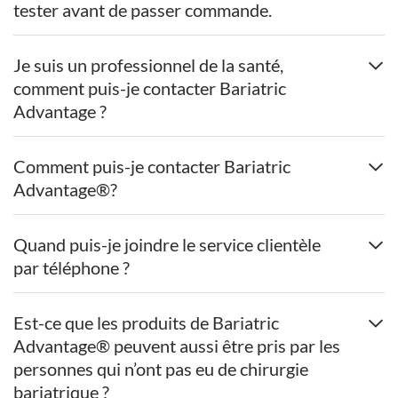
tester avant de passer commande.
Je suis un professionnel de la santé,
comment puis-je contacter Bariatric
Advantage ?
Comment puis-je contacter Bariatric
Advantage®?
Quand puis-je joindre le service clientèle
par téléphone ?
Est-ce que les produits de Bariatric
Advantage® peuvent aussi être pris par les
personnes qui n’ont pas eu de chirurgie
bariatrique ?