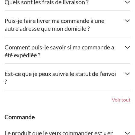
Quels sont les frais de livraison ?
Puis-je faire livrer ma commande à une
autre adresse que mon domicile ?
Comment puis-je savoir si ma commande a
été expédiée ?
Est-ce que je peux suivre le statut de l’envoi
?
Voir tout
Commande
Le produit que je veux commander est « en