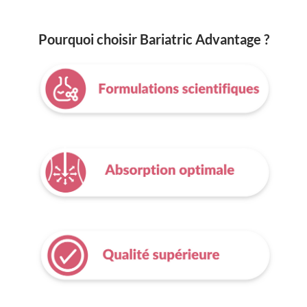
Pourquoi choisir Bariatric Advantage ?