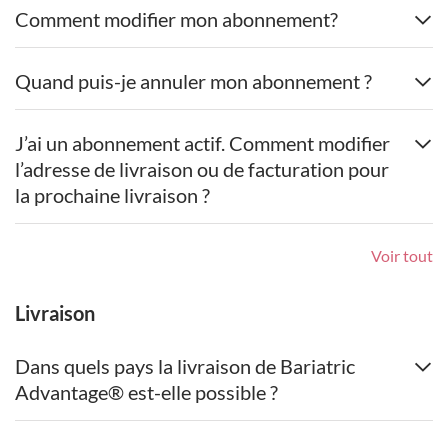
Comment modifier mon abonnement?
Quand puis-je annuler mon abonnement ?
J’ai un abonnement actif. Comment modifier
l’adresse de livraison ou de facturation pour
la prochaine livraison ?
Voir tout
Livraison
Dans quels pays la livraison de Bariatric
Advantage® est-elle possible ?