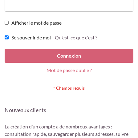
Afficher le mot de passe
Se souvenir de moi
Qu’est-ce que c'est ?
Connexion
Mot de passe oublié ?
Nouveaux clients
La création d’un compte a de nombreux avantages :
consultation rapide, sauvegarder plusieurs adresses, suivre