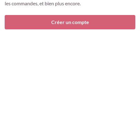
les commandes, et bien plus encore.
Créer un compte