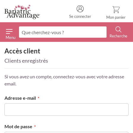
Se connecter
Mon panier
Recherche
Menu
Recherche
Accès client
Clients enregistrés
Si vous avez un compte, connectez-vous avec votre adresse
email.
Adresse e-mail
Mot de passe