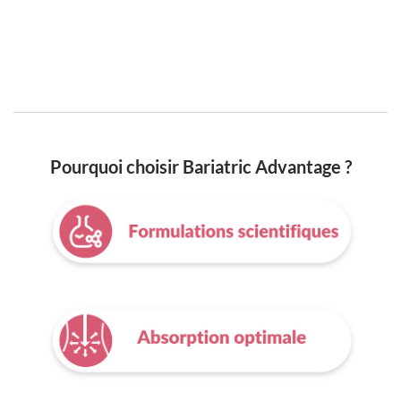
Pourquoi choisir Bariatric Advantage ?