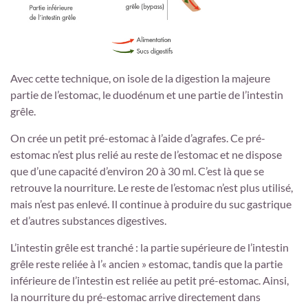
Avec cette technique, on isole de la digestion la majeure
partie de l’estomac, le duodénum et une partie de l’intestin
grêle.
On crée un petit pré-estomac à l’aide d’agrafes. Ce pré-
estomac n’est plus relié au reste de l’estomac et ne dispose
que d’une capacité d’environ 20 à 30 ml. C’est là que se
retrouve la nourriture. Le reste de l’estomac n’est plus utilisé,
mais n’est pas enlevé. Il continue à produire du suc gastrique
et d’autres substances digestives.
L’intestin grêle est tranché : la partie supérieure de l’intestin
grêle reste reliée à l’« ancien » estomac, tandis que la partie
inférieure de l’intestin est reliée au petit pré-estomac. Ainsi,
la nourriture du pré-estomac arrive directement dans