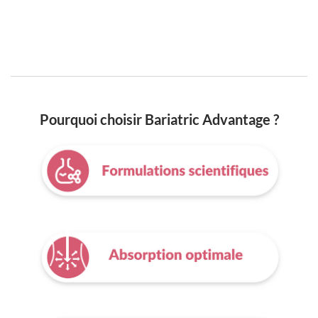
Pourquoi choisir Bariatric Advantage ?