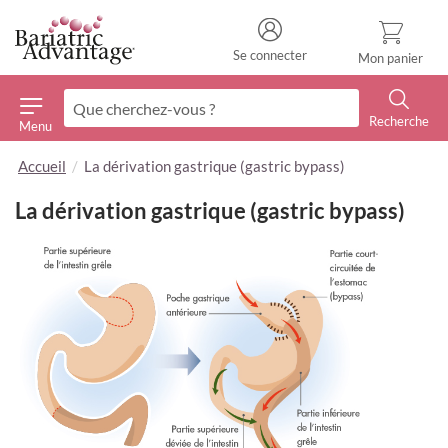
Se connecter
Mon panier
Recherche
Menu
Recherche
Accueil
La dérivation gastrique (gastric bypass)
La dérivation gastrique (gastric bypass)