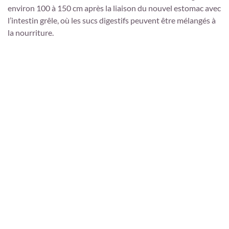
environ 100 à 150 cm après la liaison du nouvel estomac avec
l’intestin grêle, où les sucs digestifs peuvent être mélangés à
la nourriture.