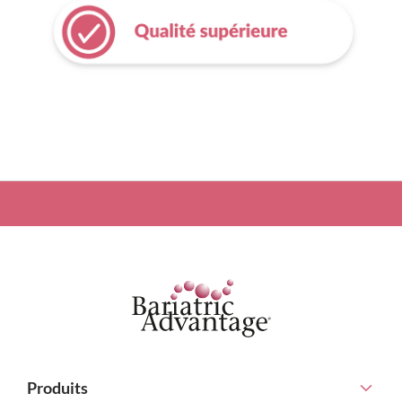
Produits