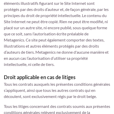
éléments illustratifs figurant sur le Site Internet sont
protégés par des droits d’auteur et, de façon générale, par les
principes du droit de propriété intellectuelle. Le contenu du
Site Internet ne peut être copié. Rien ne peut être modifié, ni
placé sur un autre site, ni encore publié, sous quelque forme
que ce soit, sans l’autorisation écrite préalable de
Metagenics. Ce site peut également comporter des textes,
illustrations et autres éléments protégés par des droits
d’auteurs de tiers. Metagenics ne donne d'aucune manière et
en aucun cas l’autorisation d’utiliser sa propriété
intellectuelle, ni celle de tiers.
Droit applicable en cas de litiges
Tous les contrats auxquels les présentes conditions générales
s’appliquent, ainsi que tous les autres contrats qui en
découlent, sont exclusivement régis par le droit belge.
Tous les litiges concernant des contrats soumis aux présentes
conditions générales relèvent exclusivement de la