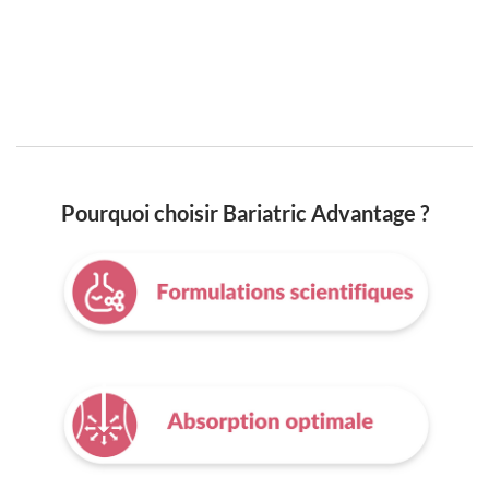
Pourquoi choisir Bariatric Advantage ?