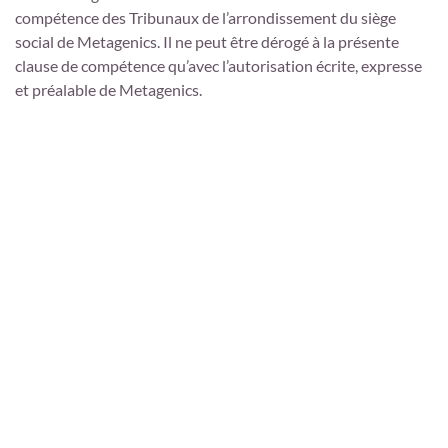
compétence des Tribunaux de l’arrondissement du siège
social de Metagenics. Il ne peut être dérogé à la présente
clause de compétence qu’avec l’autorisation écrite, expresse
et préalable de Metagenics.