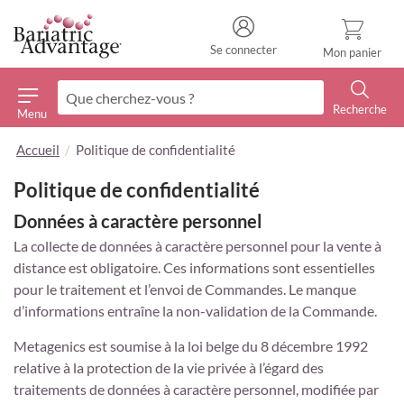
Se connecter
Mon panier
Recherche
Menu
Recherche
Accueil
Politique de confidentialité
Politique de confidentialité
Données à caractère personnel
La collecte de données à caractère personnel pour la vente à
distance est obligatoire. Ces informations sont essentielles
pour le traitement et l’envoi de Commandes. Le manque
d’informations entraîne la non-validation de la Commande.
Metagenics est soumise à la loi belge du 8 décembre 1992
relative à la protection de la vie privée à l’égard des
traitements de données à caractère personnel, modifiée par