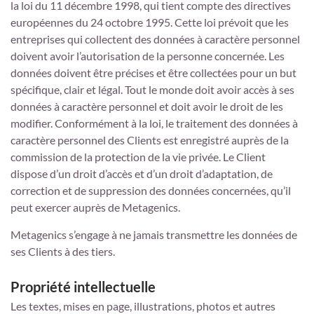
la loi du 11 décembre 1998, qui tient compte des directives
européennes du 24 octobre 1995. Cette loi prévoit que les
entreprises qui collectent des données à caractère personnel
doivent avoir l’autorisation de la personne concernée. Les
données doivent être précises et être collectées pour un but
spécifique, clair et légal. Tout le monde doit avoir accès à ses
données à caractère personnel et doit avoir le droit de les
modifier. Conformément à la loi, le traitement des données à
caractère personnel des Clients est enregistré auprès de la
commission de la protection de la vie privée. Le Client
dispose d’un droit d’accès et d’un droit d’adaptation, de
correction et de suppression des données concernées, qu’il
peut exercer auprès de Metagenics.
Metagenics s’engage à ne jamais transmettre les données de
ses Clients à des tiers.
Propriété intellectuelle
Les textes, mises en page, illustrations, photos et autres