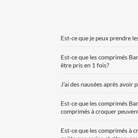
Est-ce que je peux prendre l
Est-ce que les comprimés Bar
être pris en 1 fois?
J’ai des nausées après avoir 
Est-ce que les comprimés Bar
comprimés à croquer peuvent 
Est-ce que les comprimés à c