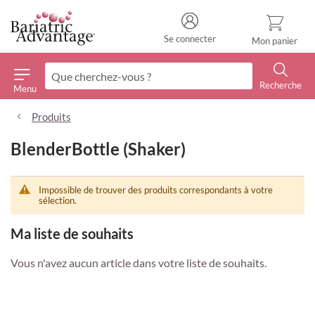
Se connecter
Mon panier
Recherche
Menu
Recherche
Produits
BlenderBottle (Shaker)
Impossible de trouver des produits correspondants à votre
sélection.
Ma liste de souhaits
Vous n'avez aucun article dans votre liste de souhaits.