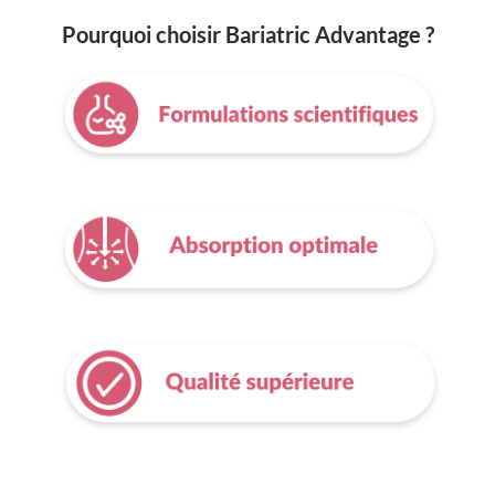
Pourquoi choisir Bariatric Advantage ?