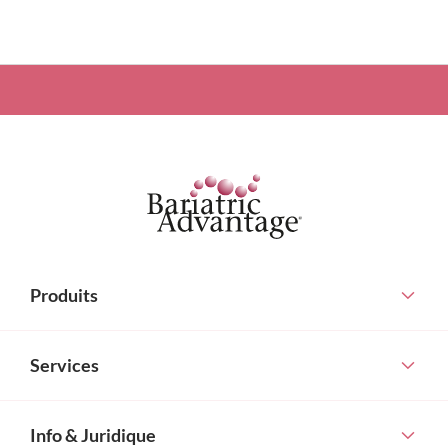
Produits
Services
Info & Juridique