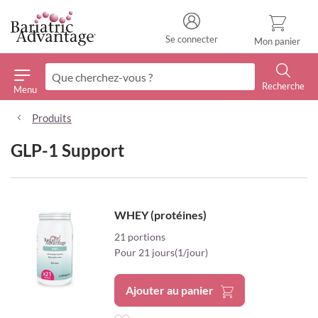
Se connecter
Mon panier
Recherche
Menu
Recherche
Produits
GLP-1 Support
WHEY (protéines)
21 portions
Pour 21 jours(1/jour)
Ajouter au panier