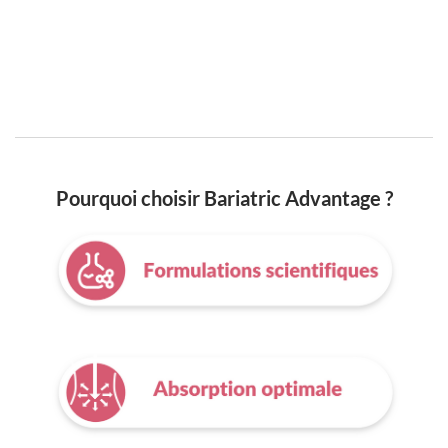
Pourquoi choisir Bariatric Advantage ?