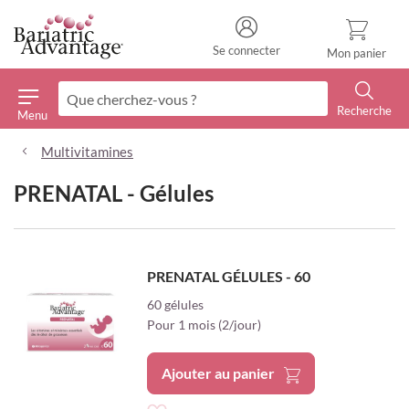
Se connecter
Mon panier
Recherche
Menu
Recherche
Multivitamines
PRENATAL - Gélules
PRENATAL GÉLULES - 60
60 gélules
Pour 1 mois (2/jour)
Ajouter au panier