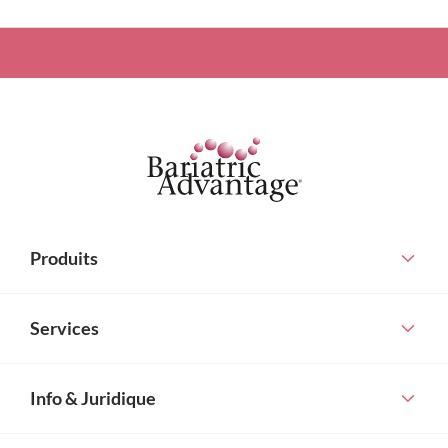
Produits
Services
Info & Juridique