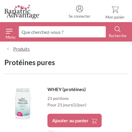
Se connecter
Mon panier
Recherche
Menu
Recherche
Produits
Protéines pures
WHEY (protéines)
21 portions
Pour 21 jours(1/jour)
Ajouter au panier