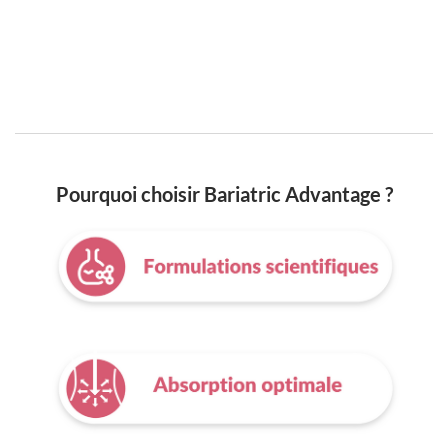
Pourquoi choisir Bariatric Advantage ?