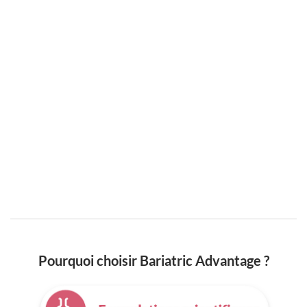
Pourquoi choisir Bariatric Advantage ?