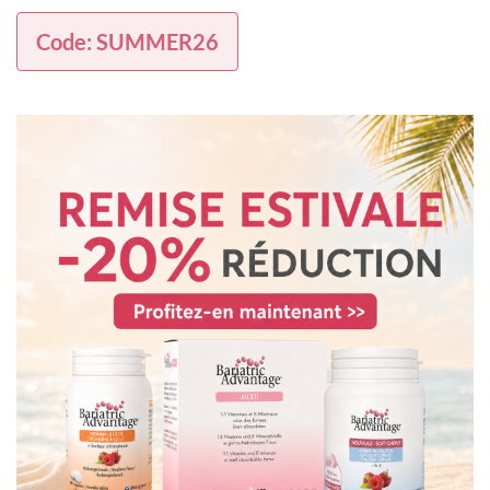
Code: SUMMER26