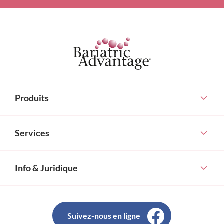
Produits
Services
Info & Juridique
Suivez-nous en ligne