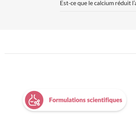
Est-ce que le calcium réduit 