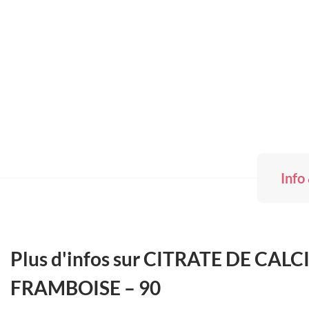
Info
Plus d'infos sur CITRATE DE CA
FRAMBOISE – 90