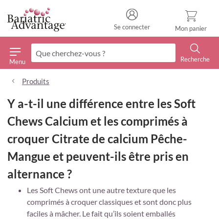
Se connecter
Mon panier
Recherche
Menu
Recherche
Produits
Y a-t-il une différence entre les Soft
Chews Calcium et les comprimés à
croquer Citrate de calcium Pêche-
Mangue et peuvent-ils être pris en
alternance ?
Les Soft Chews ont une autre texture que les
comprimés à croquer classiques et sont donc plus
faciles à mâcher. Le fait qu’ils soient emballés