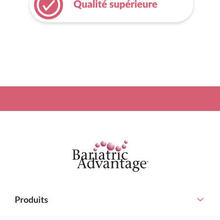
Produits