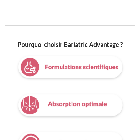
Pourquoi choisir Bariatric Advantage ?