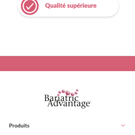
Produits