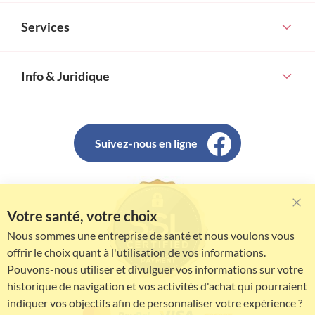
Services
Info & Juridique
Suivez-nous en ligne
Votre santé, votre choix
Clo
Coo
Nous sommes une entreprise de santé et nous voulons vous
Bar
offrir le choix quant à l'utilisation de vos informations.
Pouvons-nous utiliser et divulguer vos informations sur votre
historique de navigation et vos activités d'achat qui pourraient
indiquer vos objectifs afin de personnaliser votre expérience ?