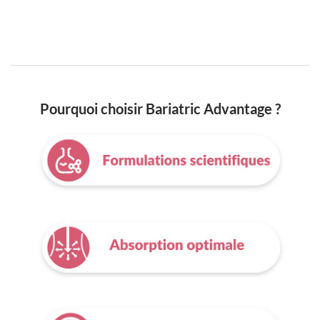
Pourquoi choisir Bariatric Advantage ?