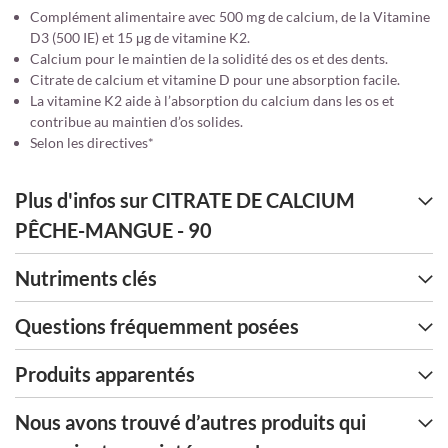
Complément alimentaire avec 500 mg de calcium, de la Vitamine
D3 (500 IE) et 15 μg de vitamine K2.
Calcium pour le maintien de la solidité des os et des dents.
Citrate de calcium et vitamine D pour une absorption facile.
La vitamine K2 aide à l’absorption du calcium dans les os et
contribue au maintien d’os solides.
Selon les directives*
Plus d'infos sur CITRATE DE CALCIUM
PÊCHE-MANGUE - 90
Nutriments clés
Questions fréquemment posées
Produits apparentés
Nous avons trouvé d’autres produits qui