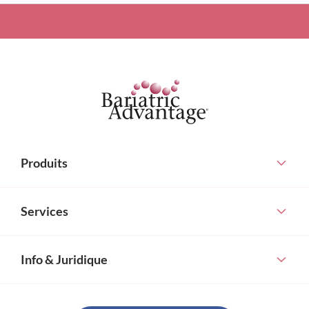
Produits
Services
Info & Juridique