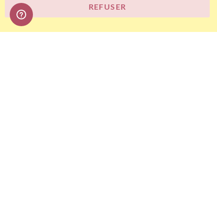
REFUSER