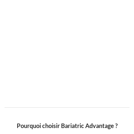
Pourquoi choisir Bariatric Advantage ?