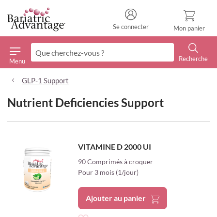
Se connecter
Mon panier
Recherche
Menu
Recherche
GLP-1 Support
Nutrient Deficiencies Support
VITAMINE D 2000 UI
90 Comprimés à croquer
Pour 3 mois (1/jour)
Ajouter au panier