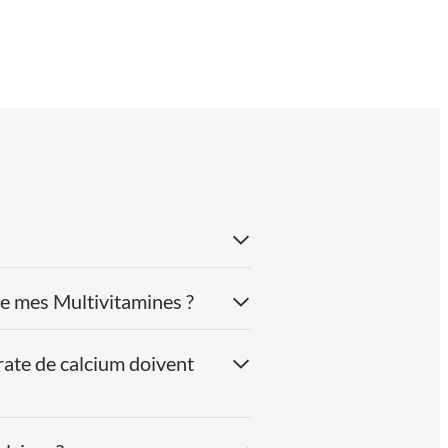
e mes Multivitamines ?
rate de calcium doivent