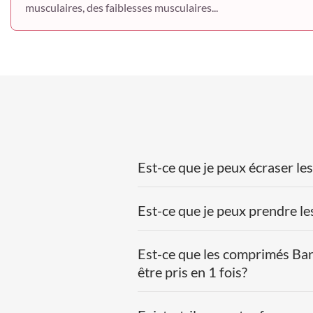
musculaires, des faiblesses musculaires...
Est-ce que je peux écraser les
Est-ce que je peux prendre l
Est-ce que les comprimés Bar
être pris en 1 fois?