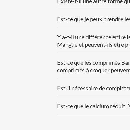
Existe-t-il une autre forme 
Est-ce que je peux prendre l
Y a-t-il une différence entre
Mangue et peuvent-ils être pr
Est-ce que les comprimés Bar
comprimés à croquer peuvent 
Est-il nécessaire de complét
Est-ce que le calcium réduit 