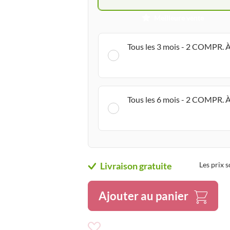
Meilleure vente
Tous les 3 mois - 2 COMPR
Tous les 6 mois - 2 COMPR
Livraison gratuite
Les prix 
Ajouter au panier