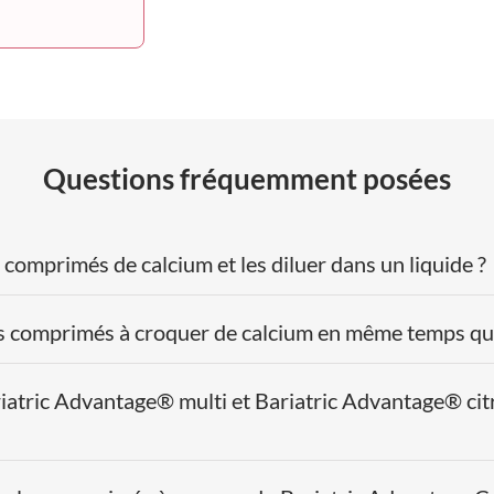
Questions fréquemment posées
 comprimés de calcium et les diluer dans un liquide ?
es comprimés à croquer de calcium en même temps qu
iatric Advantage® multi et Bariatric Advantage® cit