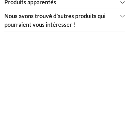
Produits apparentés
Nous avons trouvé d’autres produits qui
pourraient vous intéresser !