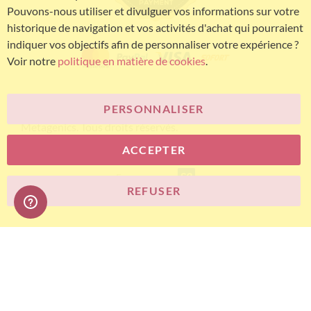
Pouvons-nous utiliser et divulguer vos informations sur votre
historique de navigation et vos activités d'achat qui pourraient
indiquer vos objectifs afin de personnaliser votre expérience ?
Voir notre
politique en matière de cookies
.
PERSONNALISER
© Bariatric Advantage® est une marque du groupe
Metagenics. Tous droits réservés.
ACCEPTER
E-commerce
REFUSER