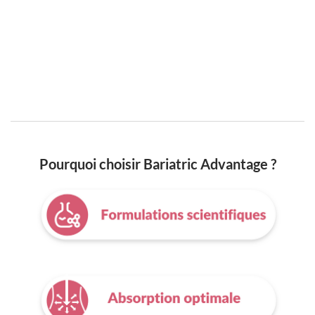
Pourquoi choisir Bariatric Advantage ?