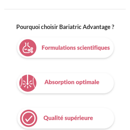
Pourquoi choisir Bariatric Advantage ?