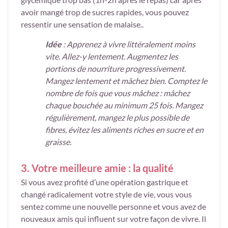
avoir mangé trop de sucres rapides, vous pouvez
ressentir une sensation de malaise..
Idée
: Apprenez à vivre littéralement moins
vite. Allez-y lentement. Augmentez les
portions de nourriture progressivement.
Mangez lentement et mâchez bien. Comptez le
nombre de fois que vous mâchez : mâchez
chaque bouchée au minimum 25 fois. Mangez
régulièrement, mangez le plus possible de
fibres, évitez les aliments riches en sucre et en
graisse.
3. Votre meilleure amie : la qualité
Si vous avez profité d’une opération gastrique et
changé radicalement votre style de vie, vous vous
sentez comme une nouvelle personne et vous avez de
nouveaux amis qui influent sur votre façon de vivre. Il