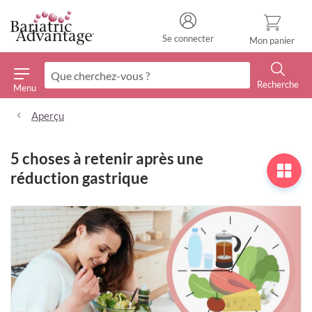
Se connecter
Mon panier
Recherche
Menu
Recherche
Aperçu
5 choses à retenir après une
réduction gastrique