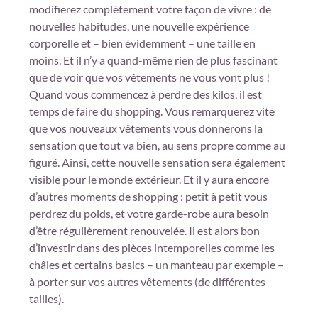
modifierez complètement votre façon de vivre : de
nouvelles habitudes, une nouvelle expérience
corporelle et – bien évidemment – une taille en
moins. Et il n’y a quand-même rien de plus fascinant
que de voir que vos vêtements ne vous vont plus !
Quand vous commencez à perdre des kilos, il est
temps de faire du shopping. Vous remarquerez vite
que vos nouveaux vêtements vous donnerons la
sensation que tout va bien, au sens propre comme au
figuré. Ainsi, cette nouvelle sensation sera également
visible pour le monde extérieur. Et il y aura encore
d’autres moments de shopping : petit à petit vous
perdrez du poids, et votre garde-robe aura besoin
d’être régulièrement renouvelée. Il est alors bon
d’investir dans des pièces intemporelles comme les
châles et certains basics – un manteau par exemple –
à porter sur vos autres vêtements (de différentes
tailles).