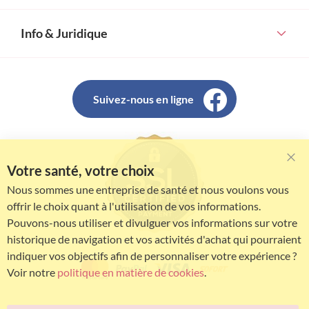
Info & Juridique
Suivez-nous en ligne
Votre santé, votre choix
Clo
Coo
Nous sommes une entreprise de santé et nous voulons vous
Bar
offrir le choix quant à l'utilisation de vos informations.
Pouvons-nous utiliser et divulguer vos informations sur votre
historique de navigation et vos activités d'achat qui pourraient
indiquer vos objectifs afin de personnaliser votre expérience ?
Voir notre
politique en matière de cookies
.