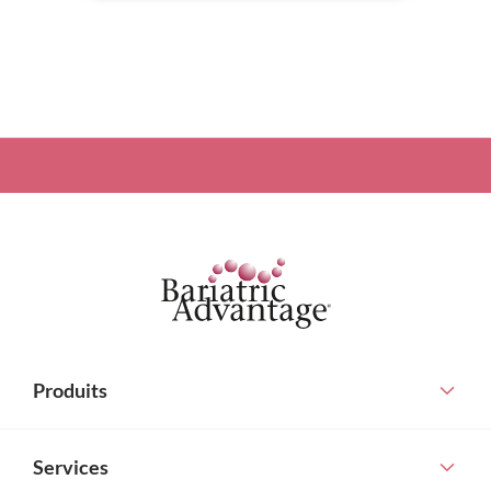
Produits
Services