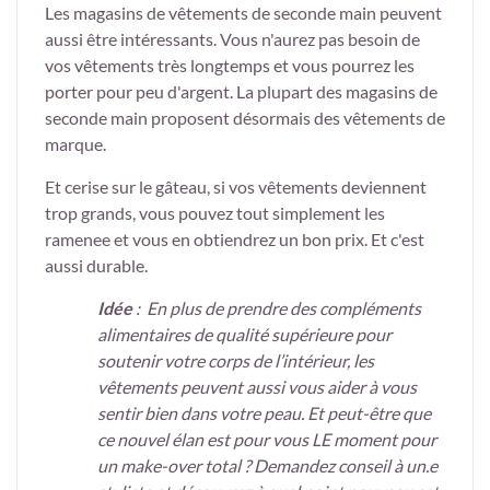
Les magasins de vêtements de seconde main peuvent
aussi être intéressants. Vous n'aurez pas besoin de
vos vêtements très longtemps et vous pourrez les
porter pour peu d'argent. La plupart des magasins de
seconde main proposent désormais des vêtements de
marque.
Et cerise sur le gâteau, si vos vêtements deviennent
trop grands, vous pouvez tout simplement les
ramenee et vous en obtiendrez un bon prix. Et c'est
aussi durable.
Idée
: En plus de prendre des compléments
alimentaires de qualité supérieure pour
soutenir votre corps de l’intérieur, les
vêtements peuvent aussi vous aider à vous
sentir bien dans votre peau. Et peut-être que
ce nouvel élan est pour vous LE moment pour
un make-over total ? Demandez conseil à un.e