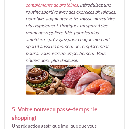
compléments de protéines
. Introduisez une
routine sportive avec des exercices physiques,
pour faire augmenter votre masse musculaire
plus rapidement. Pratiquez un sport à des
moments réguliers. Idée pour les plus
ambitieux : prévoyez pour chaque moment
sportif aussi un moment de remplacement,
pour si vous avez un empêchement. Vous
n’aurez donc plus d’excuse.
5. Votre nouveau passe-temps : le
shopping!
Une réduction gastrique implique que vous