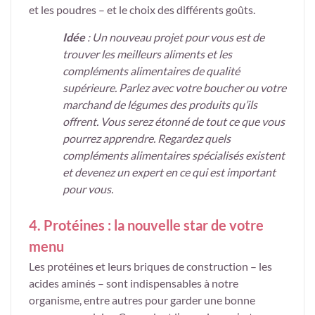
et les poudres – et le choix des différents goûts.
Idée
: Un nouveau projet pour vous est de
trouver les meilleurs aliments et les
compléments alimentaires de qualité
supérieure. Parlez avec votre boucher ou votre
marchand de légumes des produits qu’ils
offrent. Vous serez étonné de tout ce que vous
pourrez apprendre. Regardez quels
compléments alimentaires spécialisés existent
et devenez un expert en ce qui est important
pour vous.
4. Protéines : la nouvelle star de votre
menu
Les protéines et leurs briques de construction – les
acides aminés – sont indispensables à notre
organisme, entre autres pour garder une bonne