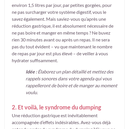
environ 1,5 litres par jour, par petites gorgées, pour
ne pas surcharger votre système digestif, vous le
savez également. Mais saviez-vous qu’après une
réduction gastrique, il est absolument nécessaire de
ne pas boire et manger en même temps ? Ne buvez
rien 30 minutes avant ou après un repas. Il ne sera
pas du tout évident – vu que maintenant le nombre
de repas par jour est plus élevé – de veiller à vous
hydrater suffisamment.
Idée
:
Élaborez un plan détaillé et mettez des
rappels sonores dans votre agenda qui vous
rappelleront de boire et de manger au moment
voulu.
2. Et voilà, le syndrome du dumping
Une réduction gastrique est inévitablement
accompagnée d’effets indésirables. Avez-vous déjà