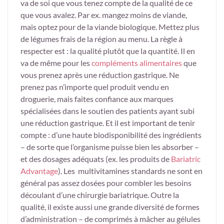
va de soi que vous tenez compte de la qualité de ce
que vous avalez. Par ex. mangez moins de viande,
mais optez pour de la viande biologique. Mettez plus
de légumes frais de la région au menu. La règle à
respecter est : la qualité plutôt que la quantité. Il en
va de même pour les
compléments alimentaires
que
vous prenez après une réduction gastrique. Ne
prenez pas n’importe quel produit vendu en
droguerie, mais faites confiance aux marques
spécialisées dans le soutien des patients ayant subi
une réduction gastrique. Et il est important de tenir
compte : d’une haute biodisponibilité des ingrédients
– de sorte que l’organisme puisse bien les absorber –
et des dosages adéquats (ex. les produits de
Bariatric
Advantage
). Les multivitamines standards ne sont en
général pas assez dosées pour combler les besoins
découlant d’une chirurgie bariatrique. Outre la
qualité, il existe aussi une grande diversité de formes
d’administration – de comprimés à mâcher au gélules