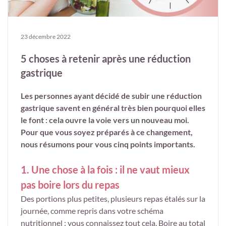
23 décembre 2022
5 choses à retenir après une réduction
gastrique
Les personnes ayant décidé de subir une réduction
gastrique savent en général très bien pourquoi elles
le font : cela ouvre la voie vers un nouveau moi.
Pour que vous soyez préparés à ce changement,
nous résumons pour vous cinq points importants.
1. Une chose à la fois : il ne vaut mieux
pas boire lors du repas
Des portions plus petites, plusieurs repas étalés sur la
journée, comme repris dans votre schéma
nutritionnel : vous connaissez tout cela. Boire au total