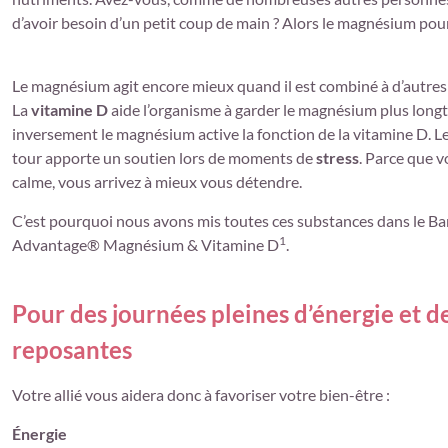
d’avoir besoin d’un petit coup de main ? Alors le magnésium pour
Le magnésium agit encore mieux quand il est combiné à d’autres
La
vitamine D
aide l’organisme à garder le magnésium plus long
inversement le magnésium active la fonction de la vitamine D. L
tour apporte un soutien lors de moments de
stress
. Parce que v
calme, vous arrivez à mieux vous détendre.
C’est pourquoi nous avons mis toutes ces substances dans le Bar
1
Advantage® Magnésium & Vitamine D
.
Pour des journées pleines d’énergie et de
reposantes
Votre allié vous aidera donc à favoriser votre bien-être :
Énergie