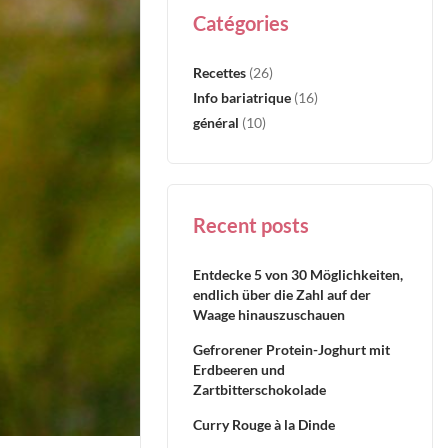
Catégories
Recettes
(26)
Info bariatrique
(16)
général
(10)
Recent posts
Entdecke 5 von 30 Möglichkeiten,
endlich über die Zahl auf der
Waage hinauszuschauen
Gefrorener Protein-Joghurt mit
Erdbeeren und
Zartbitterschokolade
Curry Rouge à la Dinde