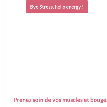
Bye Stress, hello energy !
Prenez soin de vos muscles et bouge