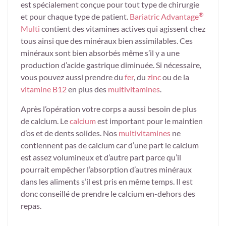
est spécialement conçue pour tout type de chirurgie
®
et pour chaque type de patient.
Bariatric Advantage
Multi
contient des vitamines actives qui agissent chez
tous ainsi que des minéraux bien assimilables. Ces
minéraux sont bien absorbés même s’il y a une
production d’acide gastrique diminuée. Si nécessaire,
vous pouvez aussi prendre du
fer
, du
zinc
ou de la
vitamine B12
en plus des
multivitamines
.
Après l’opération votre corps a aussi besoin de plus
de calcium. Le
calcium
est important pour le maintien
d’os et de dents solides. Nos
multivitamines
ne
contiennent pas de calcium car d’une part le calcium
est assez volumineux et d’autre part parce qu’il
pourrait empêcher l’absorption d’autres minéraux
dans les aliments s’il est pris en même temps. Il est
donc conseillé de prendre le calcium en-dehors des
repas.