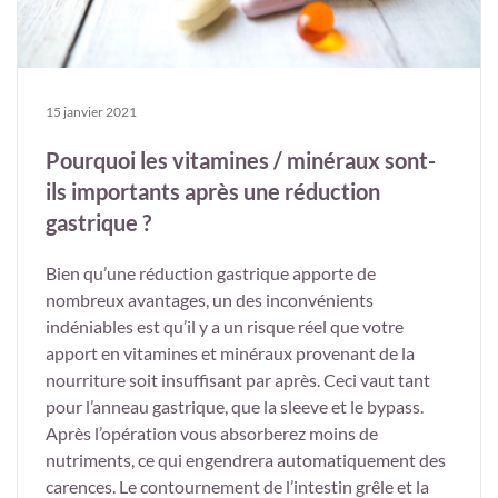
15 janvier 2021
Pourquoi les vitamines / minéraux sont-
ils importants après une réduction
gastrique ?
Bien qu’une réduction gastrique apporte de
nombreux avantages, un des inconvénients
indéniables est qu’il y a un risque réel que votre
apport en vitamines et minéraux provenant de la
nourriture soit insuffisant par après. Ceci vaut tant
pour l’anneau gastrique, que la sleeve et le bypass.
Après l’opération vous absorberez moins de
nutriments, ce qui engendrera automatiquement des
carences. Le contournement de l’intestin grêle et la