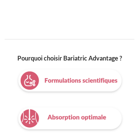
Pourquoi choisir Bariatric Advantage ?