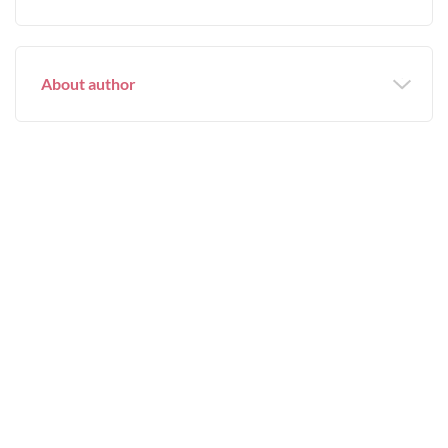
About author