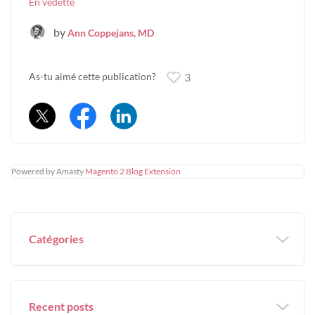
En vedette
by
Ann Coppejans, MD
As-tu aimé cette publication?
3
Powered by Amasty
Magento 2 Blog Extension
Catégories
Recent posts