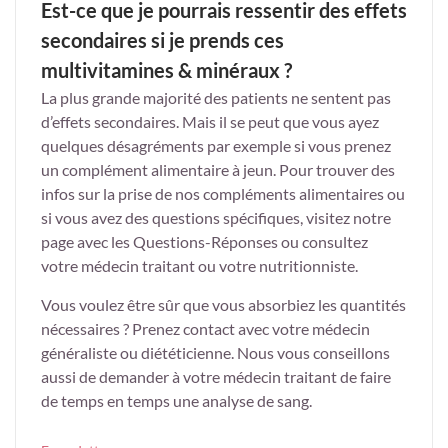
Est-ce que je pourrais ressentir des effets
secondaires si je prends ces
multivitamines & minéraux ?
La plus grande majorité des patients ne sentent pas
d’effets secondaires. Mais il se peut que vous ayez
quelques désagréments par exemple si vous prenez
un complément alimentaire à jeun. Pour trouver des
infos sur la prise de nos compléments alimentaires ou
si vous avez des questions spécifiques, visitez notre
page avec les Questions-Réponses ou consultez
votre médecin traitant ou votre nutritionniste.
Vous voulez être sûr que vous absorbiez les quantités
nécessaires ? Prenez contact avec votre médecin
généraliste ou diététicienne. Nous vous conseillons
aussi de demander à votre médecin traitant de faire
de temps en temps une analyse de sang.