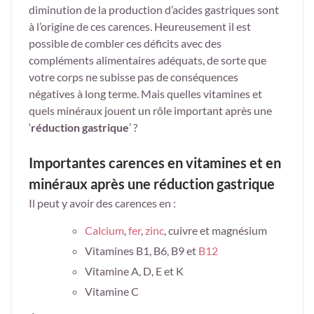
diminution de la production d’acides gastriques sont
à l’origine de ces carences. Heureusement il est
possible de combler ces déficits avec des
compléments alimentaires adéquats, de sorte que
votre corps ne subisse pas de conséquences
négatives à long terme. Mais quelles vitamines et
quels minéraux jouent un rôle important après une
‘
réduction gastrique
’ ?
Importantes carences en vitamines et en
minéraux après une réduction gastrique
Il peut y avoir des carences en :
Calcium
,
fer
,
zinc
, cuivre
et magnésium
Vitamines B1, B6, B9 et
B12
Vitamine A, D, E et K
Vitamine C