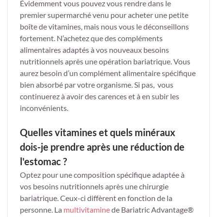
Évidemment vous pouvez vous rendre dans le
premier supermarché venu pour acheter une petite
boîte de vitamines, mais nous vous le déconseillons
fortement. N’achetez que des compléments
alimentaires adaptés à vos nouveaux besoins
nutritionnels après une opération bariatrique. Vous
aurez besoin d’un complément alimentaire spécifique
bien absorbé par votre organisme. Si pas, vous
continuerez à avoir des carences et à en subir les
inconvénients.
Quelles vitamines et quels minéraux
dois-je prendre après une réduction de
l'estomac ?
Optez pour une composition spécifique adaptée à
vos besoins nutritionnels après une chirurgie
bariatrique. Ceux-ci diffèrent en fonction de la
personne. La
multivitamine
de Bariatric Advantage®