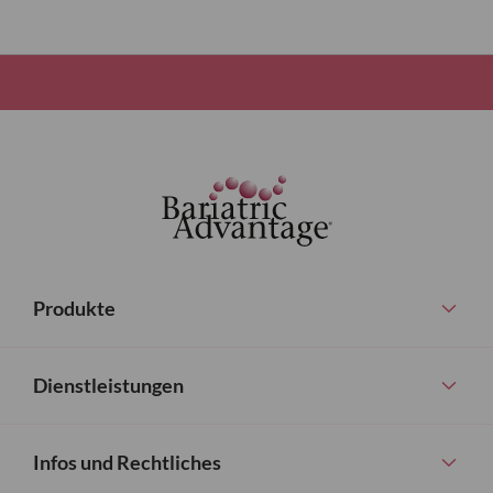
Produkte
Dienstleistungen
Infos und Rechtliches