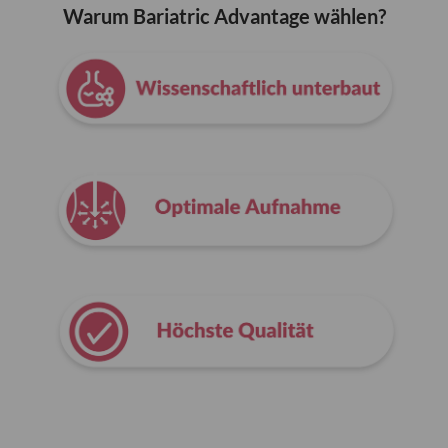
Warum Bariatric Advantage wählen?