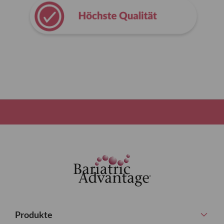
Produkte