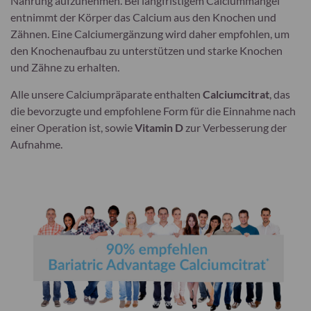
Nahrung aufzunehmen. Bei langfristigem Calciummangel
entnimmt der Körper das Calcium aus den Knochen und
Zähnen. Eine Calciumergänzung wird daher empfohlen, um
den Knochenaufbau zu unterstützen und starke Knochen
und Zähne zu erhalten.
Alle unsere Calciumpräparate enthalten
Calciumcitrat
, das
die bevorzugte und empfohlene Form für die Einnahme nach
einer Operation ist, sowie
Vitamin D
zur Verbesserung der
Aufnahme.