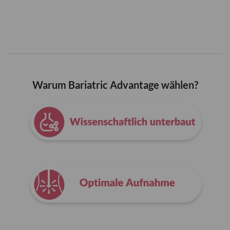
Warum Bariatric Advantage wählen?