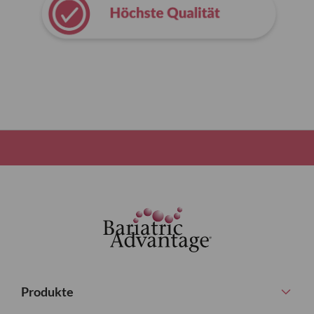
Produkte