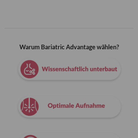
Warum Bariatric Advantage wählen?