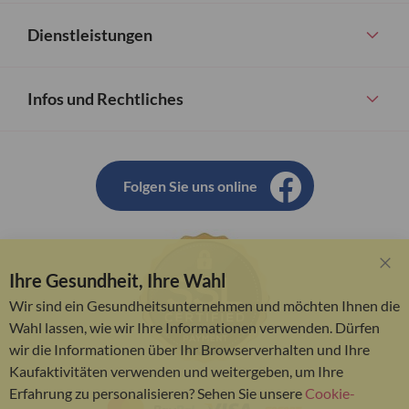
Dienstleistungen
Infos und Rechtliches
Folgen Sie uns online
Ihre Gesundheit, Ihre Wahl
Clo
Coo
Wir sind ein Gesundheitsunternehmen und möchten Ihnen die
Bar
Wahl lassen, wie wir Ihre Informationen verwenden. Dürfen
wir die Informationen über Ihr Browserverhalten und Ihre
Kaufaktivitäten verwenden und weitergeben, um Ihre
Erfahrung zu personalisieren? Sehen Sie unsere
Cookie-