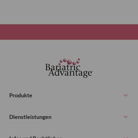
Produkte
Dienstleistungen