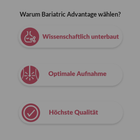
Warum Bariatric Advantage wählen?