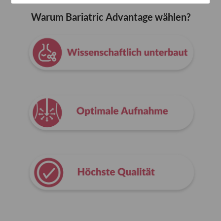
Warum Bariatric Advantage wählen?