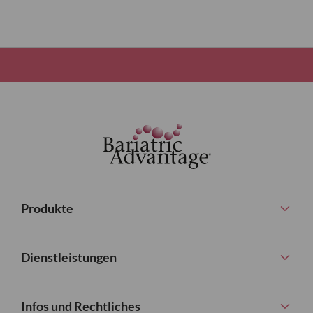
Produkte
Dienstleistungen
Infos und Rechtliches