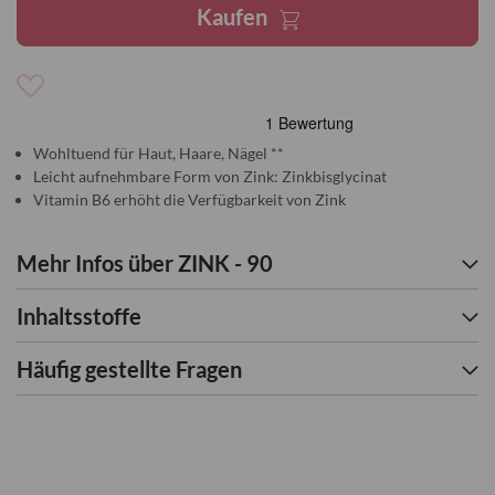
Kaufen
Zur
Wunschliste
hinzufügen
Wohltuend für Haut, Haare, Nägel **
Leicht aufnehmbare Form von Zink: Zinkbisglycinat
Vitamin B6 erhöht die Verfügbarkeit von Zink
Mehr Infos über ZINK - 90
Inhaltsstoffe
Häufig gestellte Fragen