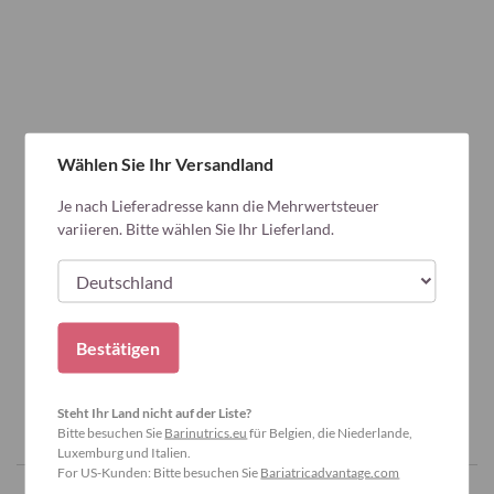
Wählen Sie Ihr Versandland
Je nach Lieferadresse kann die Mehrwertsteuer
variieren. Bitte wählen Sie Ihr Lieferland.
Bestätigen
Steht Ihr Land nicht auf der Liste?
Bitte besuchen Sie
Barinutrics.eu
für Belgien, die Niederlande,
Luxemburg und Italien.
For US-Kunden: Bitte besuchen Sie
Bariatricadvantage.com