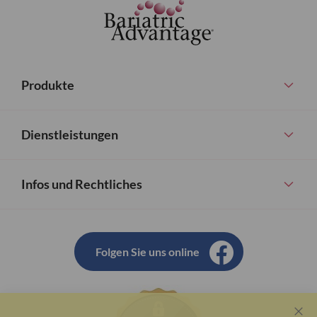
Produkte
Dienstleistungen
Infos und Rechtliches
Folgen Sie uns online