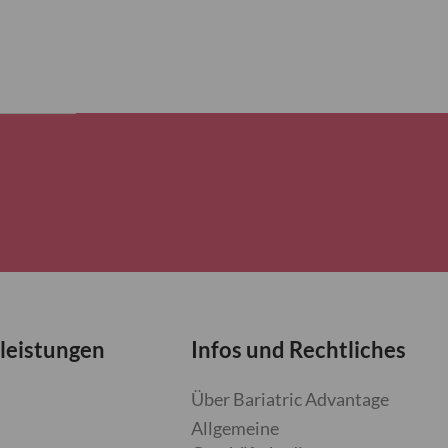
leistungen
Infos und Rechtliches
Über Bariatric Advantage
Allgemeine