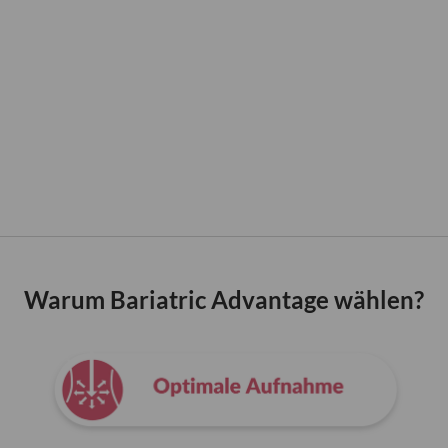
Warum Bariatric Advantage wählen?