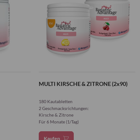
MULTI KIRSCHE & ZITRONE (2x90)
180 Kautabletten
2 Geschmacksrichtungen:
Kirsche & Zitrone
Für 6 Monate (1/Tag)
Kaufen