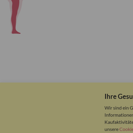
Ihre Gesu
Wir sind ein 
Informationen
Kaufaktivität
unsere
Cookie