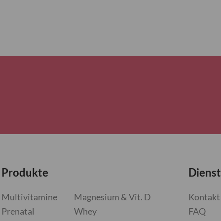
Produkte
Dienst
Multivitamine
Magnesium & Vit. D
Kontakt
Prenatal
Whey
FAQ