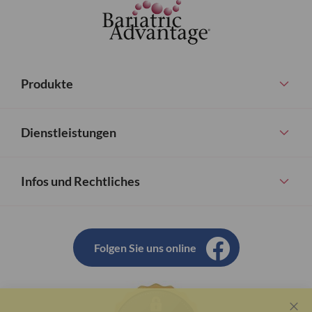
Produkte
Dienstleistungen
Infos und Rechtliches
Folgen Sie uns online