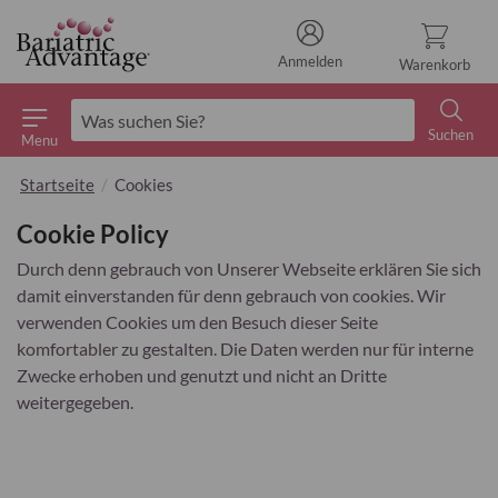
Anmelden
Warenkorb
Suchen
Menu
Suchen
Startseite
Cookies
Cookie Policy
Durch denn gebrauch von Unserer Webseite erklären Sie sich
damit einverstanden für denn gebrauch von cookies. Wir
verwenden Cookies um den Besuch dieser Seite
komfortabler zu gestalten. Die Daten werden nur für interne
Zwecke erhoben und genutzt und nicht an Dritte
weitergegeben.