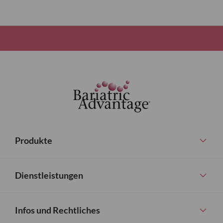
Produkte
Dienstleistungen
Infos und Rechtliches