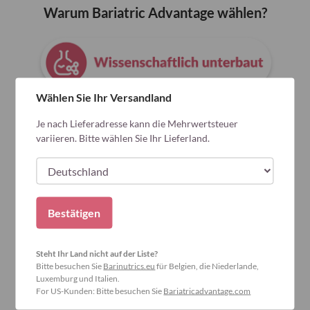
Warum Bariatric Advantage wählen?
Wählen Sie Ihr Versandland
Je nach Lieferadresse kann die Mehrwertsteuer
variieren. Bitte wählen Sie Ihr Lieferland.
Bestätigen
Steht Ihr Land nicht auf der Liste?
Bitte besuchen Sie
Barinutrics.eu
für Belgien, die Niederlande,
Luxemburg und Italien.
For US-Kunden: Bitte besuchen Sie
Bariatricadvantage.com