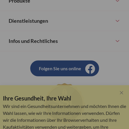
Produkte
Dienstleistungen
Infos und Rechtliches
Folgen Sie uns online
Ihre Gesundheit, Ihre Wahl
Clo
Coo
Wir sind ein Gesundheitsunternehmen und möchten Ihnen die
Bar
Wahl lassen, wie wir Ihre Informationen verwenden. Dürfen
wir die Informationen über Ihr Browserverhalten und Ihre
Kaufaktivitäten verwenden und weitergeben, um Ihre