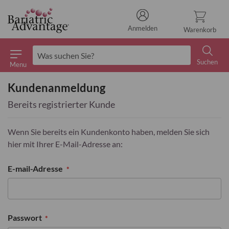
Anmelden
Warenkorb
Suchen
Menu
Suchen
Kundenanmeldung
Bereits registrierter Kunde
Wenn Sie bereits ein Kundenkonto haben, melden Sie sich
hier mit Ihrer E-Mail-Adresse an:
E-mail-Adresse
Passwort