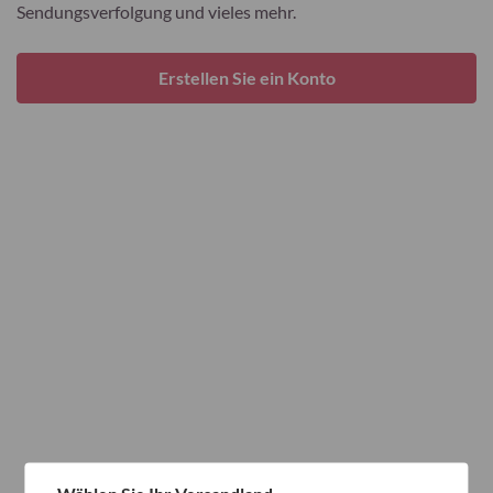
Sendungsverfolgung und vieles mehr.
Erstellen Sie ein Konto