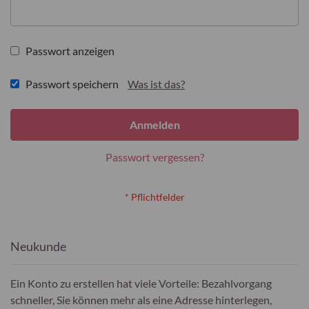
Passwort anzeigen
Passwort speichern
Was ist das?
Anmelden
Passwort vergessen?
Neukunde
Ein Konto zu erstellen hat viele Vorteile: Bezahlvorgang
schneller, Sie können mehr als eine Adresse hinterlegen,