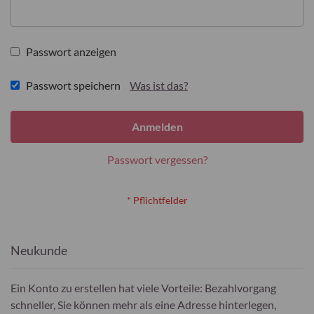
Passwort anzeigen
Passwort speichern
Was ist das?
Anmelden
Passwort vergessen?
Neukunde
Ein Konto zu erstellen hat viele Vorteile: Bezahlvorgang
schneller, Sie können mehr als eine Adresse hinterlegen,