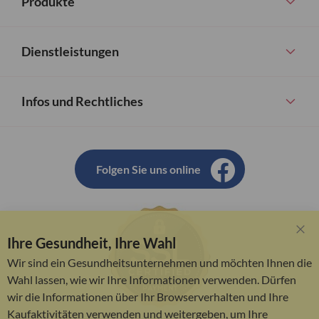
Produkte
Dienstleistungen
Infos und Rechtliches
Folgen Sie uns online
Ihre Gesundheit, Ihre Wahl
Clo
Coo
Wir sind ein Gesundheitsunternehmen und möchten Ihnen die
Bar
Wahl lassen, wie wir Ihre Informationen verwenden. Dürfen
wir die Informationen über Ihr Browserverhalten und Ihre
Kaufaktivitäten verwenden und weitergeben, um Ihre