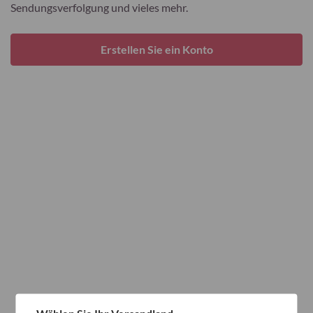
Sendungsverfolgung und vieles mehr.
Erstellen Sie ein Konto