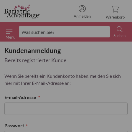
Anmelden
Warenkorb
Suchen
Menu
Suchen
Kundenanmeldung
Bereits registrierter Kunde
Wenn Sie bereits ein Kundenkonto haben, melden Sie sich
hier mit Ihrer E-Mail-Adresse an:
E-mail-Adresse
Passwort