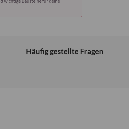
d wichtige Bausteine für deine
Häufig gestellte Fragen