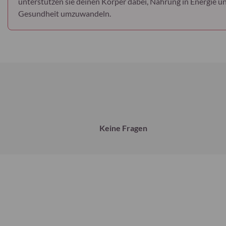
unterstützen sie deinen Körper dabei, Nahrung in Energie un
Gesundheit umzuwandeln.
Keine Fragen