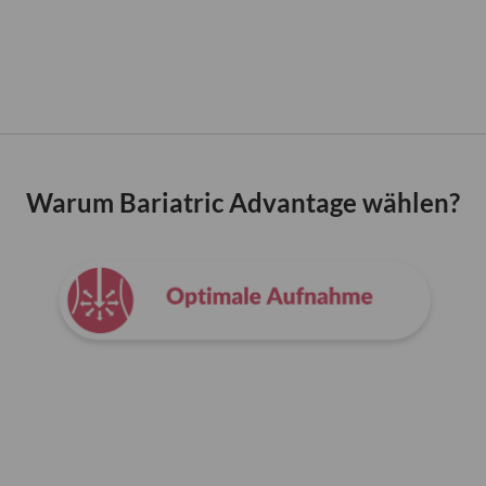
Warum Bariatric Advantage wählen?