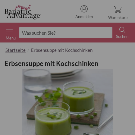
Anmelden
Warenkorb
Suchen
Menu
Suchen
Startseite
Erbsensuppe mit Kochschinken
Erbsensuppe mit Kochschinken