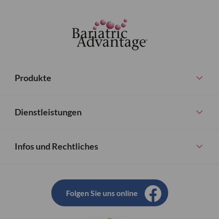
Produkte
Dienstleistungen
Infos und Rechtliches
Folgen Sie uns online