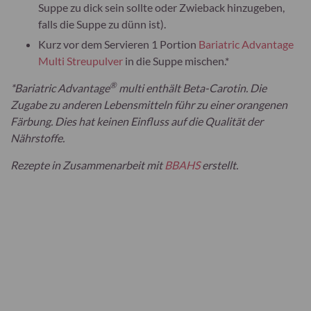
Suppe zu dick sein sollte oder Zwieback hinzugeben,
falls die Suppe zu dünn ist).
Kurz vor dem Servieren 1 Portion
Bariatric Advantage
Multi Streupulver
in die Suppe mischen.*
®
*Bariatric Advantage
multi enthält Beta-Carotin. Die
Zugabe zu anderen Lebensmitteln führ zu einer orangenen
Färbung. Dies hat keinen Einfluss auf die Qualität der
Nährstoffe.
Rezepte in Zusammenarbeit mit
BBAHS
erstellt.