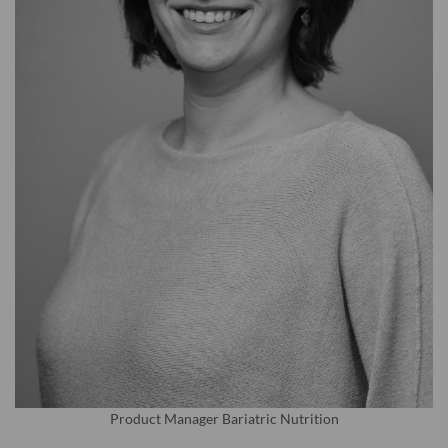
Product Manager Bariatric Nutrition