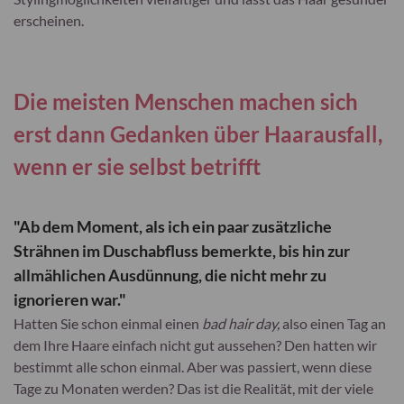
erscheinen.
Die meisten Menschen machen sich
erst dann Gedanken über Haarausfall,
wenn er sie selbst betrifft
"Ab dem Moment, als ich ein paar zusätzliche
Strähnen im Duschabfluss bemerkte, bis hin zur
allmählichen Ausdünnung, die nicht mehr zu
ignorieren war."
Hatten Sie schon einmal einen
bad hair day,
also einen Tag an
dem Ihre Haare einfach nicht gut aussehen? Den hatten wir
bestimmt alle schon einmal. Aber was passiert, wenn diese
Tage zu Monaten werden? Das ist die Realität, mit der viele