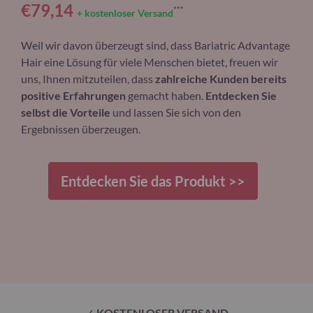
€79,14
***
+ kostenloser Versand
Weil wir davon überzeugt sind, dass Bariatric Advantage
Hair eine Lösung für viele Menschen bietet, freuen wir
uns, Ihnen mitzuteilen, dass
zahlreiche Kunden bereits
positive Erfahrungen
gemacht haben.
Entdecken Sie
selbst die Vorteile
und lassen Sie sich von den
Ergebnissen überzeugen.
Entdecken Sie das Produkt >>
✓
KOSTENLOSER VERSAND