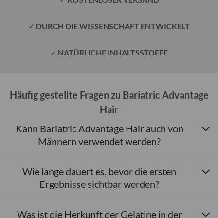
✓
DURCH DIE WISSENSCHAFT ENTWICKELT
✓
NATÜRLICHE INHALTSSTOFFE
Häufig gestellte Fragen zu Bariatric Advantage
Hair
Kann Bariatric Advantage Hair auch von
Männern verwendet werden?
Wie lange dauert es, bevor die ersten
Ergebnisse sichtbar werden?
Was ist die Herkunft der Gelatine in der