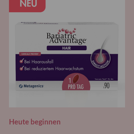
Heute beginnen