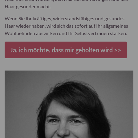
Haar gesünder macht.
Wenn Sie Ihr kräftiges, widerstandsfähiges und gesundes
Haar wieder haben, wird sich das sofort auf Ihr allgemeines
Wohlbefinden auswirken und Ihr Selbstvertrauen stärken.
Ja, ich möchte, dass mir geholfen wird >>