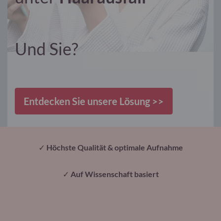
Und Sie?
Entdecken Sie unsere Lösung >>
✓
Höchste Qualität & optimale Aufnahme
✓
Auf Wissenschaft basiert