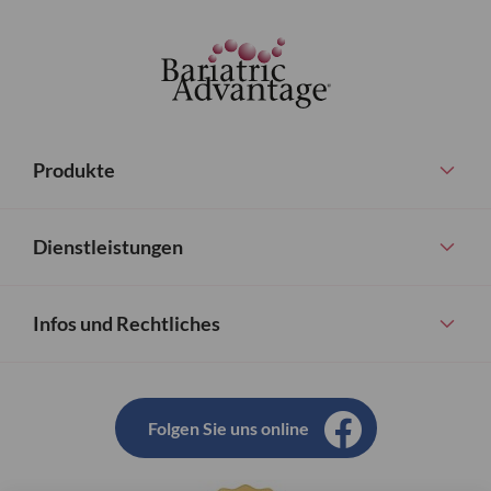
Produkte
Dienstleistungen
Infos und Rechtliches
Folgen Sie uns online