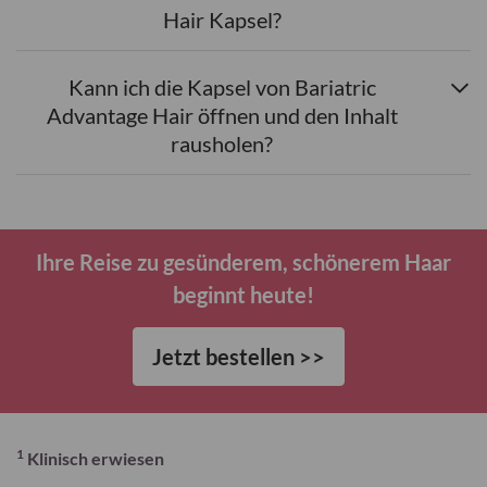
Hair Kapsel?
Kann ich die Kapsel von Bariatric
Advantage Hair öffnen und den Inhalt
rausholen?
Ihre Reise zu gesünderem, schönerem Haar
beginnt heute!
Jetzt bestellen >>
1
Klinisch erwiesen