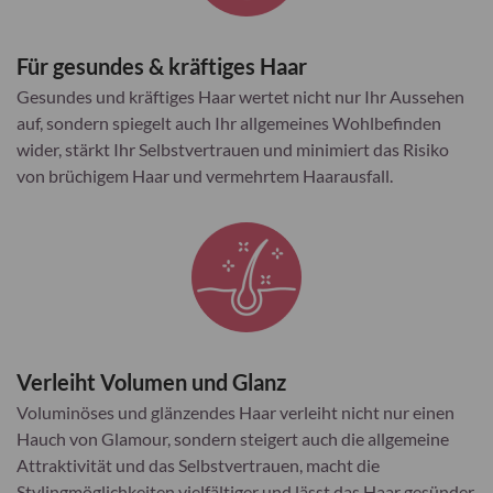
Für gesundes & kräftiges Haar
Gesundes und kräftiges Haar wertet nicht nur Ihr Aussehen
auf, sondern spiegelt auch Ihr allgemeines Wohlbefinden
wider, stärkt Ihr Selbstvertrauen und minimiert das Risiko
von brüchigem Haar und vermehrtem Haarausfall.
Verleiht Volumen und Glanz
Voluminöses und glänzendes Haar verleiht nicht nur einen
Hauch von Glamour, sondern steigert auch die allgemeine
Attraktivität und das Selbstvertrauen, macht die
Stylingmöglichkeiten vielfältiger und lässt das Haar gesünder