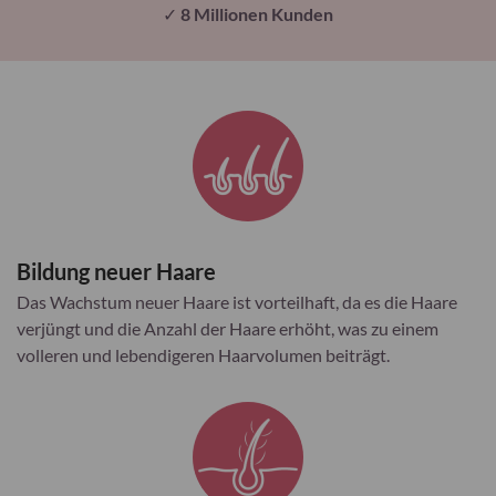
✓
8 Millionen Kunden
Bildung neuer Haare
Das Wachstum neuer Haare ist vorteilhaft, da es die Haare
verjüngt und die Anzahl der Haare erhöht, was zu einem
volleren und lebendigeren Haarvolumen beiträgt.