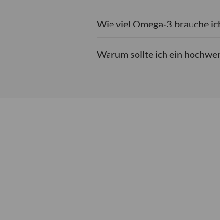
Wie viel Omega‑3 brauche ich
Warum sollte ich ein hochw