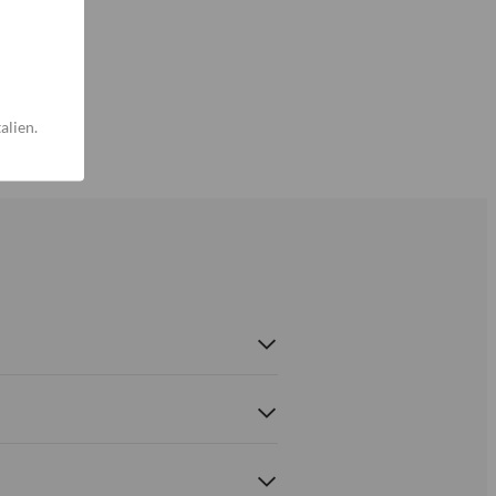
alien.