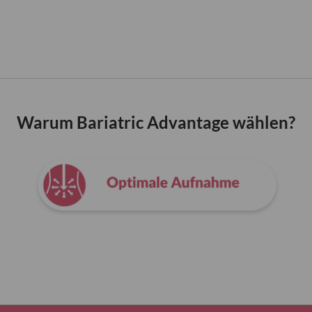
Warum Bariatric Advantage wählen?