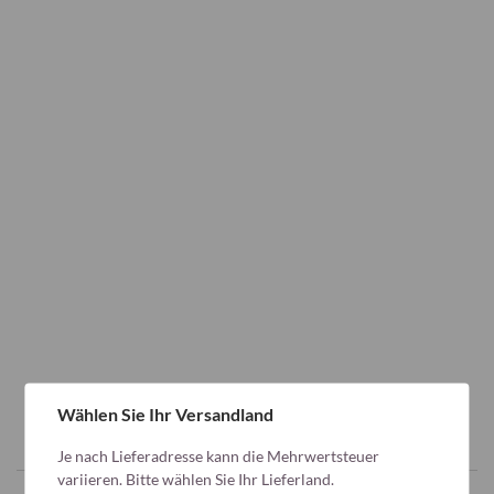
Wählen Sie Ihr Versandland
Je nach Lieferadresse kann die Mehrwertsteuer
variieren. Bitte wählen Sie Ihr Lieferland.