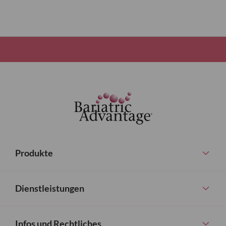
Produkte
Dienstleistungen
Infos und Rechtliches