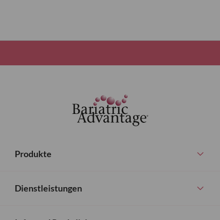
Produkte
Dienstleistungen