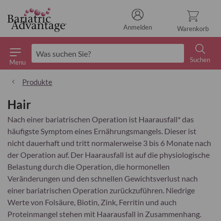
Anmelden
Warenkorb
Suchen
Menu
Suchen
Produkte
Hair
Nach einer bariatrischen Operation ist Haarausfall* das
häufigste Symptom eines Ernährungsmangels. Dieser ist
nicht dauerhaft und tritt normalerweise 3 bis 6 Monate nach
der Operation auf. Der Haarausfall ist auf die physiologische
Belastung durch die Operation, die hormonellen
Veränderungen und den schnellen Gewichtsverlust nach
einer bariatrischen Operation zurückzuführen. Niedrige
Werte von Folsäure, Biotin, Zink, Ferritin und auch
Proteinmangel stehen mit Haarausfall in Zusammenhang.