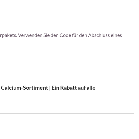
rpakets. Verwenden Sie den Code für den Abschluss eines
alcium-Sortiment | Ein Rabatt auf alle