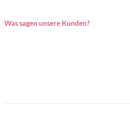
Was sagen unsere Kunden?