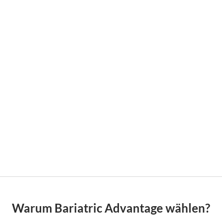
Warum Bariatric Advantage wählen?