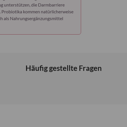
g unterstützen, die Darmbarriere
. Probiotika kommen natürlicherweise
uch als Nahrungsergänzungsmittel
Häufig gestellte Fragen