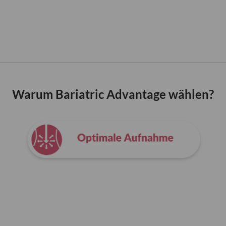
Warum Bariatric Advantage wählen?