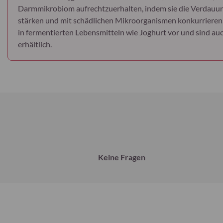
Darmmikrobiom aufrechtzuerhalten, indem sie die Verdauun
stärken und mit schädlichen Mikroorganismen konkurrieren
in fermentierten Lebensmitteln wie Joghurt vor und sind a
erhältlich.
Keine Fragen