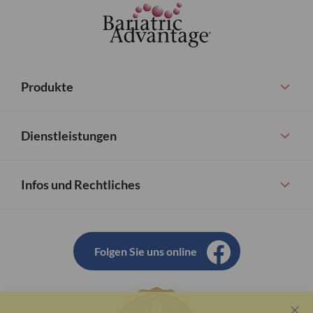
Produkte
Dienstleistungen
Infos und Rechtliches
Folgen Sie uns online