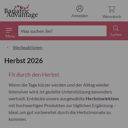
Anmelden
Warenkorb
Suchen
Menu
Suchen
Werbeaktionen
Herbst 2026
Fit durch den Herbst
Wenn die Tage kürzer werden und der Alltag wieder
intensiver wird, ist gezielte Unterstützung besonders
wertvoll. Entdecke unsere ausgewählte
Herbstselektion
mit hochwertigen Produkten zur täglichen Ergänzung –
ideal, um gut vorbereitet durch die Herbstmonate zu
kommen.