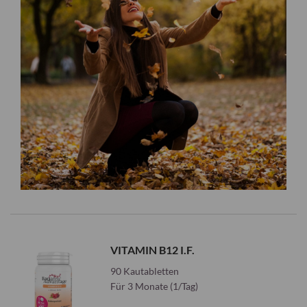
VITAMIN B12 I.F.
90 Kautabletten
Für 3 Monate (1/Tag)