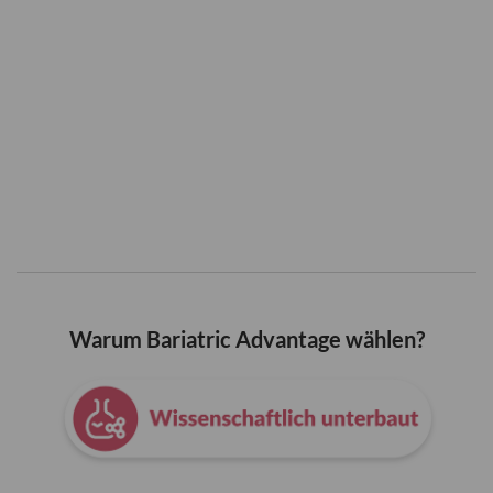
Warum Bariatric Advantage wählen?