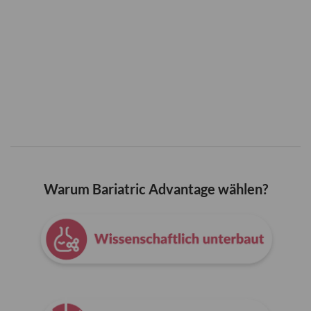
Warum Bariatric Advantage wählen?